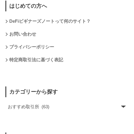
はじめての方へ
DeFiビギナーズノートって何のサイト？
お問い合わせ
プライバシーポリシー
特定商取引法に基づく表記
カテゴリーから探す