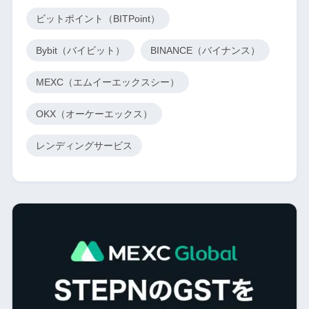
ビットポイント（BITPoint）
Bybit（バイビット）
BINANCE（バイナンス）
MEXC（エムイーエックスシー）
OKX（オーケーエックス）
レンディングサービス