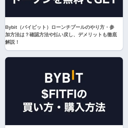
Bybit（バイビット）ローンチプールのやり方・参
加方法は？確認方法や払い戻し、デメリットも徹底
解説！