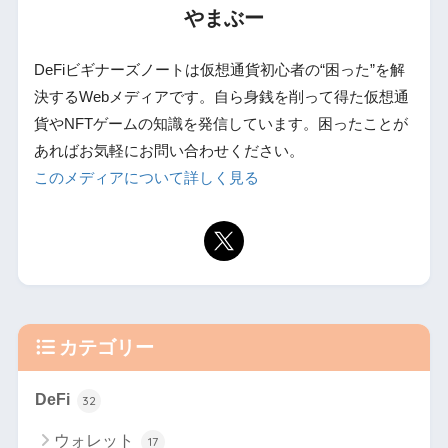
やまぶー
DeFiビギナーズノートは仮想通貨初心者の“困った”を解
決するWebメディアです。自ら身銭を削って得た仮想通
貨やNFTゲームの知識を発信しています。困ったことが
あればお気軽にお問い合わせください。
このメディアについて詳しく見る
カテゴリー
DeFi
32
ウォレット
17