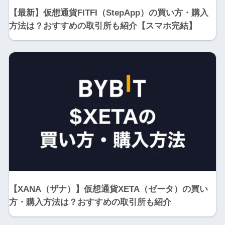
【最新】仮想通貨FITFI（StepApp）の買い方・購入
方法は？おすすめの取引所も紹介【スマホ完結】
【XANA（ザナ）】仮想通貨XETA（ゼータ）の買い
方・購入方法は？おすすめの取引所も紹介