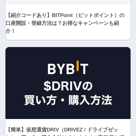
【紹介コードあり】BITPoint（ビットポイント）の
口座開設・登録方法は？お得なキャンペーンも紹
介！
【簡単】仮想通貨DRIV（DRIVEZ / ドライブゼッ