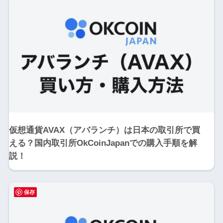
仮想通貨AVAX（アバランチ）は日本の取引所で買
える？国内取引所OkCoinJapanでの購入手順を解
説！
保存