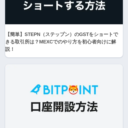
【簡単】STEPN（ステップン）のGSTをショートで
きる取引所は？MEXCでのやり方を初心者向けに解
説！