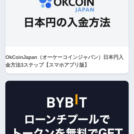
OkCoinJapan（オーケーコインジャパン）日本円入
金方法3ステップ【スマホアプリ版】