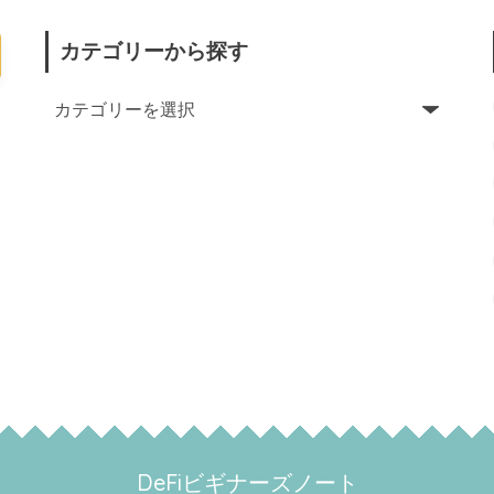
カテゴリーから探す
DeFiビギナーズノート