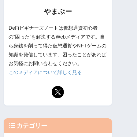
やまぶー
DeFiビギナーズノートは仮想通貨初心者
の“困った”を解決するWebメディアです。自
ら身銭を削って得た仮想通貨やNFTゲームの
知識を発信しています。困ったことがあれば
お気軽にお問い合わせください。
このメディアについて詳しく見る
カテゴリー