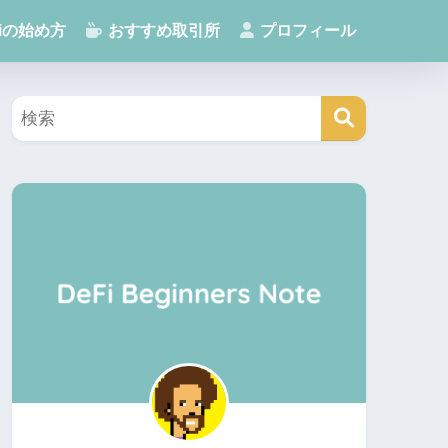
Fiの始め方
おすすめ取引所
プロフィール