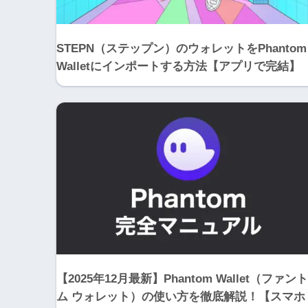
STEPN（ステップン）のウォレットをPhantom
Walletにインポートする方法【アプリで完結】
【2025年12月最新】Phantom Wallet（ファント
ム ウォレット）の使い方を徹底解説！【スマホ