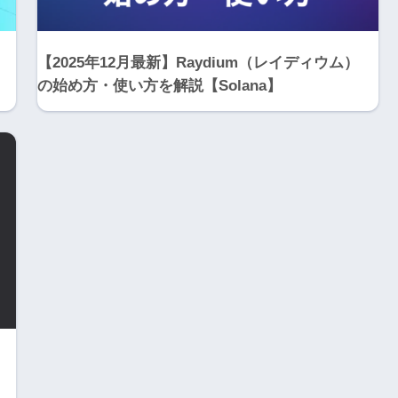
【2025年12月最新】Raydium（レイディウム）
の始め方・使い方を解説【Solana】