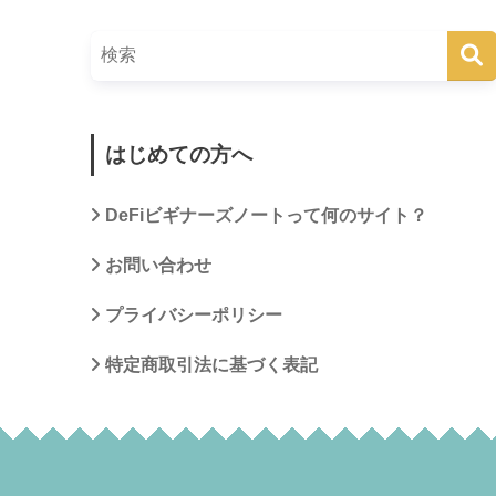
はじめての方へ
DeFiビギナーズノートって何のサイト？
お問い合わせ
プライバシーポリシー
特定商取引法に基づく表記