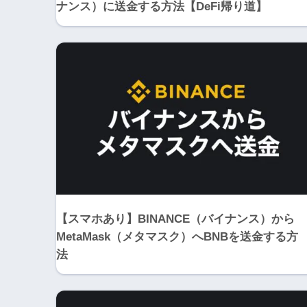
ナンス）に送金する方法【DeFi帰り道】
【スマホあり】BINANCE（バイナンス）から
MetaMask（メタマスク）へBNBを送金する方
法