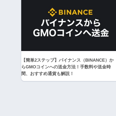
【簡単2ステップ】バイナンス（BINANCE）か
らGMOコインへの送金方法！手数料や送金時
間、おすすめ通貨も解説！