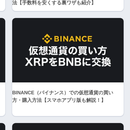
法【手数料を安くする裏ワザも紹介】
BINANCE（バイナンス）での仮想通貨の買い
方・購入方法【スマホアプリ版も解説！】