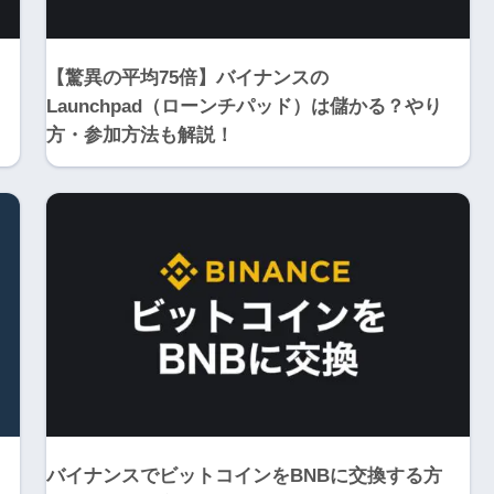
【驚異の平均75倍】バイナンスの
Launchpad（ローンチパッド）は儲かる？やり
方・参加方法も解説！
バイナンスでビットコインをBNBに交換する方