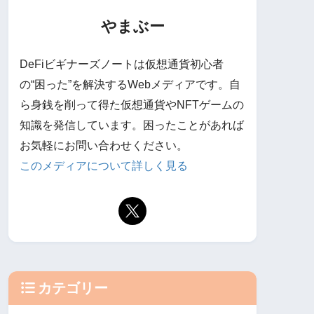
やまぶー
DeFiビギナーズノートは仮想通貨初心者
の“困った”を解決するWebメディアです。自
ら身銭を削って得た仮想通貨やNFTゲームの
知識を発信しています。困ったことがあれば
お気軽にお問い合わせください。
このメディアについて詳しく見る
カテゴリー