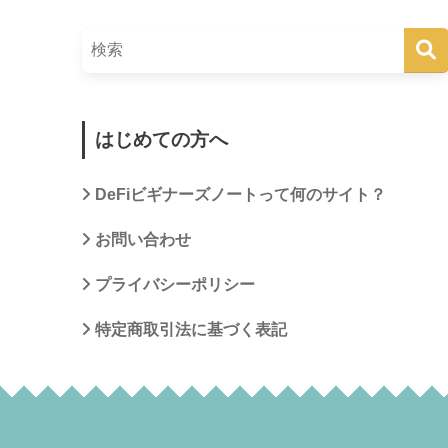
はじめての方へ
DeFiビギナーズノートって何のサイト？
お問い合わせ
プライバシーポリシー
特定商取引法に基づく表記