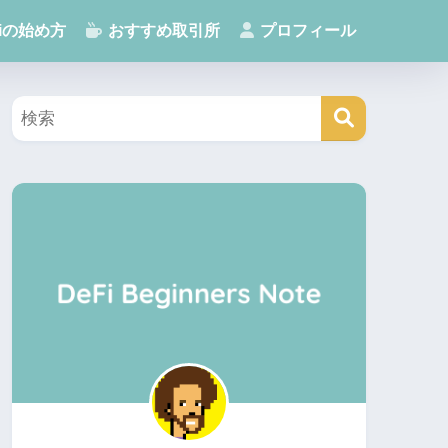
Fiの始め方
おすすめ取引所
プロフィール