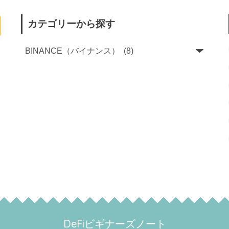
カテゴリーから探す
DeFiビギナーズノート