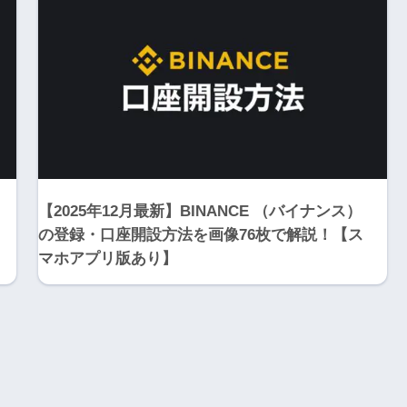
【2025年12月最新】BINANCE （バイナンス）
の登録・口座開設方法を画像76枚で解説！【ス
マホアプリ版あり】