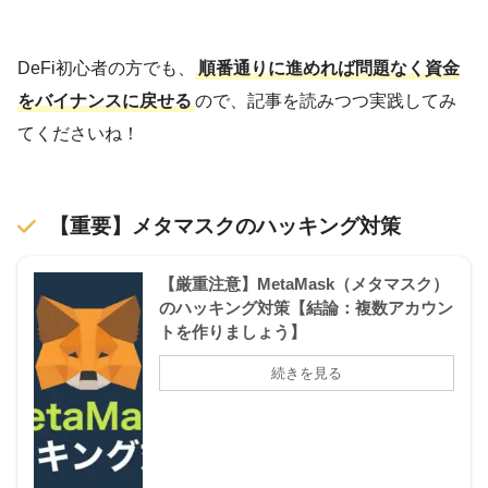
DeFi初心者の方でも、
順番通りに進めれば問題なく資金
をバイナンスに戻せる
ので、記事を読みつつ実践してみ
てくださいね！
【重要】メタマスクのハッキング対策
【厳重注意】MetaMask（メタマスク）
のハッキング対策【結論：複数アカウン
トを作りましょう】