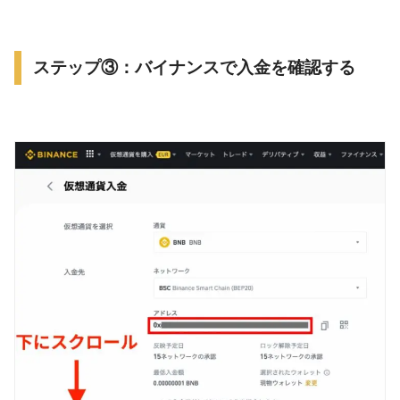
ステップ③：バイナンスで入金を確認する