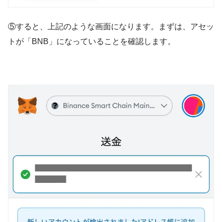
⑤すると、上記のような画面になります。まずは、アセッ
トが「BNB」になっていることを確認します。