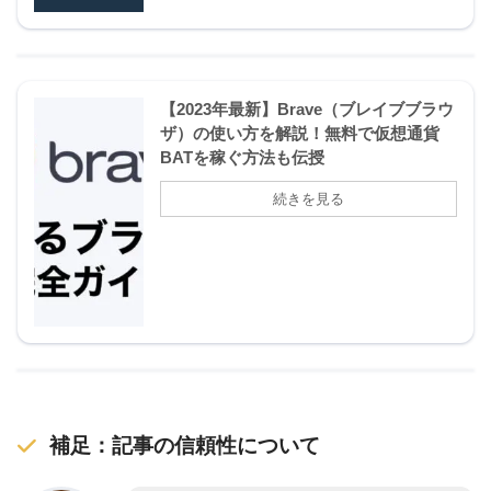
【2023年最新】Brave（ブレイブブラウ
ザ）の使い方を解説！無料で仮想通貨
BATを稼ぐ方法も伝授
補足：記事の信頼性について