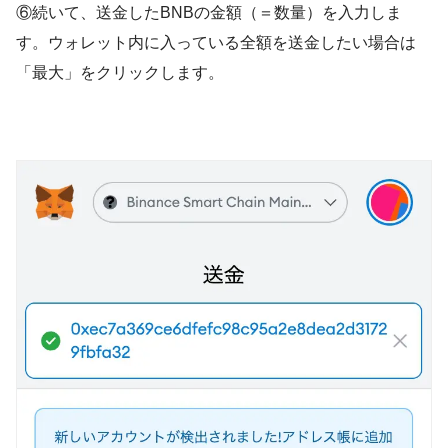
⑥続いて、送金したBNBの金額（＝数量）を入力しま
す。ウォレット内に入っている全額を送金したい場合は
「最大」をクリックします。