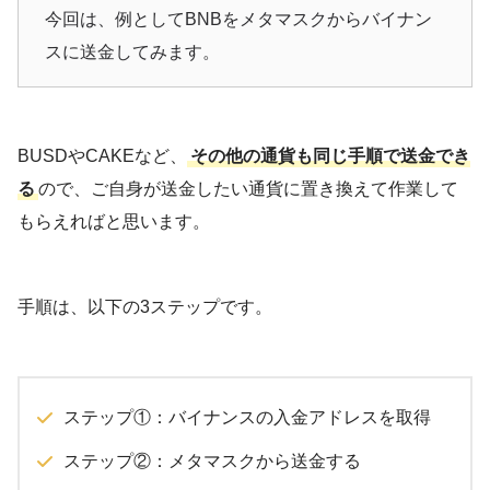
今回は、例としてBNBをメタマスクからバイナン
スに送金してみます。
BUSDやCAKEなど、
その他の通貨も同じ手順で送金でき
る
ので、ご自身が送金したい通貨に置き換えて作業して
もらえればと思います。
手順は、以下の3ステップです。
ステップ①：バイナンスの入金アドレスを取得
ステップ②：メタマスクから送金する