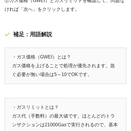
⑦ガス価格（GWEI）とガスリミットを確認して、問題な
ければ「次へ」をクリックします。
補足：用語解説
・ガス価格（GWEI）とは？
ガス価格を上げることで処理が優先されます。急
ぐ必要が無い場合は5～10でOKです。
・ガスリミットとは？
ガス代（手数料）の最大値です。ほとんどのトラ
ンザクションは21000Gasで実行されるので、基本