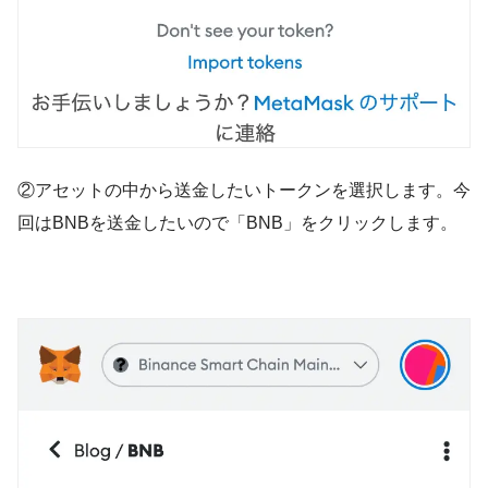
②アセットの中から送金したいトークンを選択します。今
回はBNBを送金したいので「BNB」をクリックします。