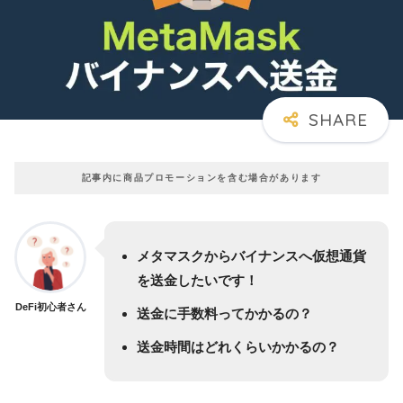
記事内に商品プロモーションを含む場合があります
メタマスクからバイナンスへ仮想通貨
を送金したいです！
DeFi初心者さん
送金に手数料ってかかるの？
送金時間はどれくらいかかるの？