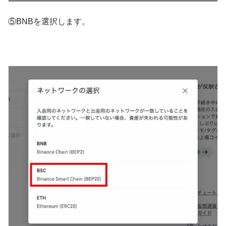
⑤BNBを選択します。