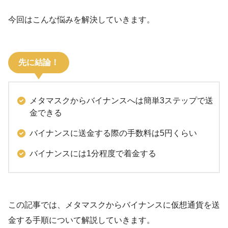
今回はこんな悩みを解決していきます。
先に結論！
メタマスクからバイナンスへは簡単3ステップで送
金できる
バイナンスに送金する際の手数料は5円くらい
バイナンスには1分程度で着金する
この記事では、メタマスクからバイナンスに仮想通貨を送
金する手順について解説していきます。