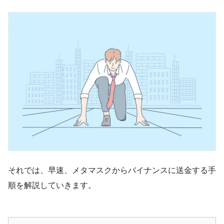
それでは、早速、メタマスクからバイナンスに送金する手
順を解説していきます。