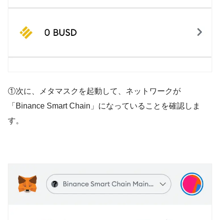
①次に、メタマスクを起動して、ネットワークが
「Binance Smart Chain」になっていることを確認しま
す。