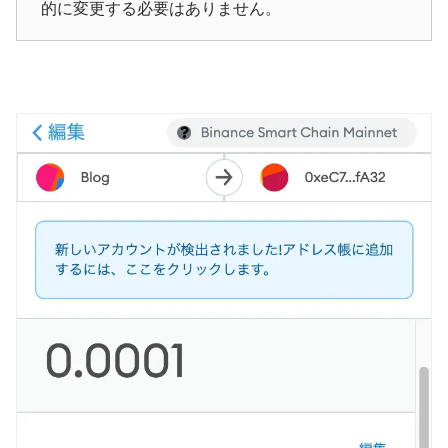
的に変更する必要はありません。