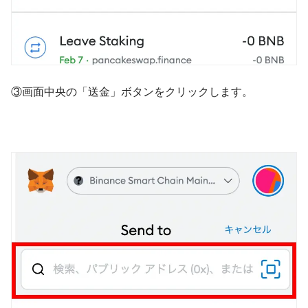
③画面中央の「送金」ボタンをクリックします。