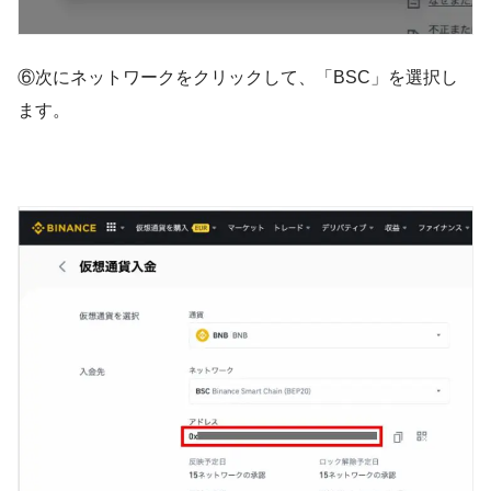
⑥次にネットワークをクリックして、「BSC」を選択し
ます。