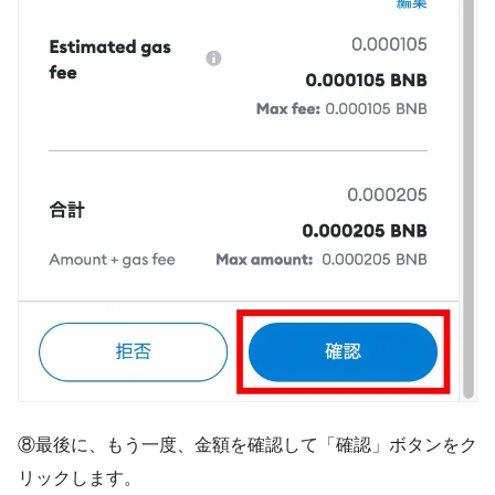
⑧最後に、もう一度、金額を確認して「確認」ボタンをク
リックします。