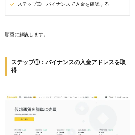
ステップ③：バイナンスで入金を確認する
順番に解説します。
ステップ①：バイナンスの入金アドレスを取
得