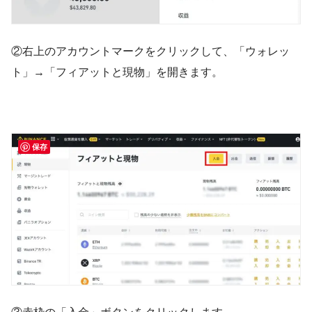
②右上のアカウントマークをクリックして、「ウォレッ
ト」→「フィアットと現物」を開きます。
保存