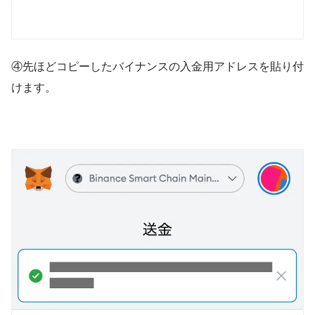
④先ほどコピーしたバイナンスの入金用アドレスを貼り付
けます。