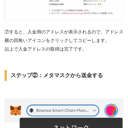
⑦すると、入金用のアドレスが表示されるので、アドレス
横の四角いアイコンをクリックしてコピーします。
以上で入金アドレスの取得は完了です。
ステップ②：メタマスクから送金する