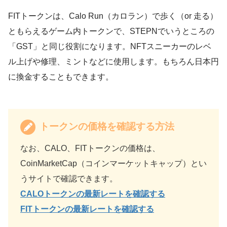
FITトークンは、Calo Run（カロラン）で歩く（or 走る）
ともらえるゲーム内トークンで、STEPNでいうところの
「GST」と同じ役割になります。NFTスニーカーのレベ
ル上げや修理、ミントなどに使用します。もちろん日本円
に換金することもできます。
トークンの価格を確認する方法
なお、CALO、FITトークンの価格は、
CoinMarketCap（コインマーケットキャップ）とい
うサイトで確認できます。
CALOトークンの最新レートを確認する
FITトークンの最新レートを確認する