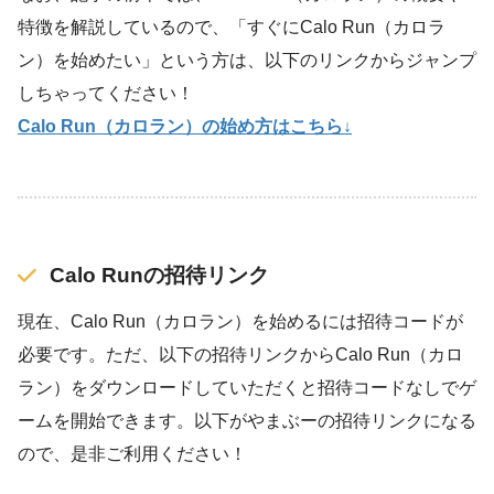
特徴を解説しているので、「すぐにCalo Run（カロラ
ン）を始めたい」という方は、以下のリンクからジャンプ
しちゃってください！
Calo Run（カロラン）の始め方はこちら↓
Calo Runの招待リンク
現在、Calo Run（カロラン）を始めるには招待コードが
必要です。ただ、以下の招待リンクからCalo Run（カロ
ラン）をダウンロードしていただくと招待コードなしでゲ
ームを開始できます。以下がやまぶーの招待リンクになる
ので、是非ご利用ください！