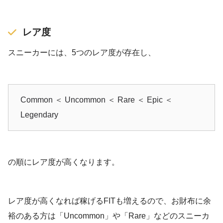
レア度
スニーカーには、5つのレア度が存在し、
Common ＜ Uncommon ＜ Rare ＜ Epic ＜
Legendary
の順にレア度が高くなります。
レア度が高くなれば稼げるFITも増えるので、お財布に余
裕のある方は「Uncommon」や「Rare」などのスニーカ