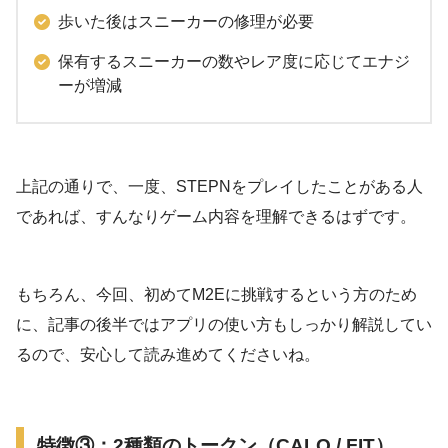
歩いた後はスニーカーの修理が必要
保有するスニーカーの数やレア度に応じてエナジ
ーが増減
上記の通りで、一度、STEPNをプレイしたことがある人
であれば、すんなりゲーム内容を理解できるはずです。
もちろん、今回、初めてM2Eに挑戦するという方のため
に、記事の後半ではアプリの使い方もしっかり解説してい
るので、安心して読み進めてくださいね。
特徴③：2種類のトークン（CALO / FIT）