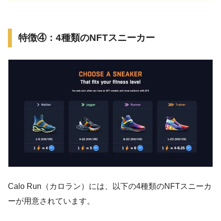
特徴④：4種類のNFTスニーカー
Calo Run（カロラン）には、以下の4種類のNFTスニーカ
ーが用意されています。