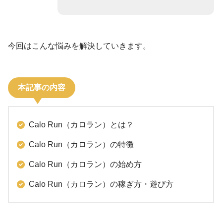
今回はこんな悩みを解決していきます。
本記事の内容
Calo Run（カロラン）とは？
Calo Run（カロラン）の特徴
Calo Run（カロラン）の始め方
Calo Run（カロラン）の稼ぎ方・遊び方