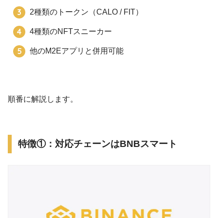
2種類のトークン（CALO / FIT）
4種類のNFTスニーカー
他のM2Eアプリと併用可能
順番に解説します。
特徴①：対応チェーンはBNBスマート