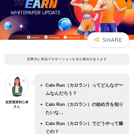
記事内に商品プロモーションを含む場合があります
Calo Run（カロラン）ってどんなゲー
ムなんだろう？
仮想通貨初心者
Calo Run（カロラン）の始め方を知り
さん
たいな…
Calo Run（カロラン）でどうやって稼
ぐの？