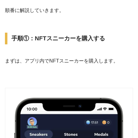
順番に解説していきます。
手順①：NFTスニーカーを購入する
まずは、アプリ内でNFTスニーカーを購入します。