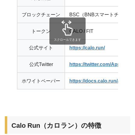
ブロックチェーン
BSC（BNBスマートチェーン
トークン
CALO / FIT
公式サイト
https://calo.run/
公式Twitter
https://twitter.com/AppCalo
ホワイトペーパー
https://docs.calo.run/app/
Calo Run（カロラン）の特徴