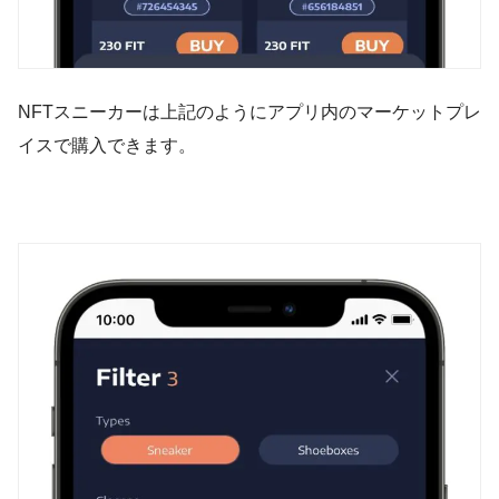
NFTスニーカーは上記のようにアプリ内のマーケットプレ
イスで購入できます。