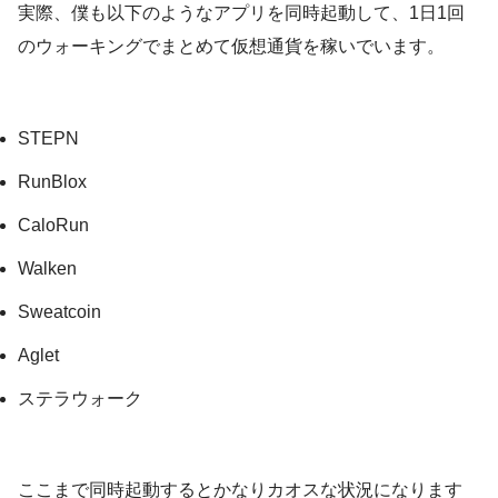
実際、僕も以下のようなアプリを同時起動して、1日1回
のウォーキングでまとめて仮想通貨を稼いでいます。
STEPN
RunBlox
CaloRun
Walken
Sweatcoin
Aglet
ステラウォーク
ここまで同時起動するとかなりカオスな状況になります