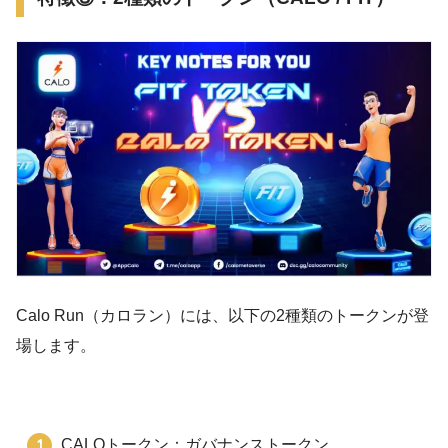
Calo Run（カロラン）には、以下の2種類のトークンが登
場します。
CALOトークン：ガバナンストークン