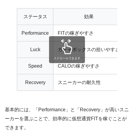
ステータス
効果
Performance
FITの稼ぎやすさ
Luck
ガチャボックスの拾いやすさ
スクロールできます
Speed
CALOの稼ぎやすさ
Recovery
スニーカーの耐久性
基本的には、「Performance」と「Recovery」が高いスニ
ーカーを選ぶことで、効率的に仮想通貨FITを稼ぐことが
できます。