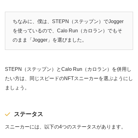
ちなみに、僕は、STEPN（ステップン）でJogger
を使っているので、Calo Run（カロラン）でもそ
のまま「Jogger」を選びました。
STEPN（ステップン）とCalo Run（カロラン）を併用し
たい方は、同じスピードのNFTスニーカーを選ぶようにし
ましょう。
ステータス
スニーカーには、以下の4つのステータスがあります。