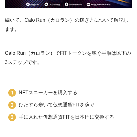
続いて、Calo Run（カロラン）の稼ぎ方について解説し
ます。
Calo Run（カロラン）でFITトークンを稼ぐ手順は以下の
3ステップです。
NFTスニーカーを購入する
ひたすら歩いて仮想通貨FITを稼ぐ
手に入れた仮想通貨FITを日本円に交換する