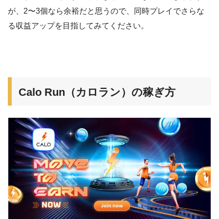
が、2〜3個なら余裕だと思うので、同時プレイでさらな
る収益アップを目指してみてください。
Calo Run（カロラン）の稼ぎ方