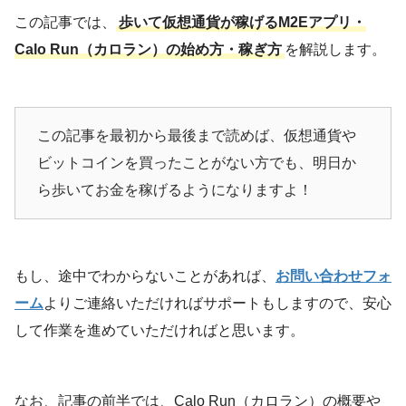
この記事では、
歩いて仮想通貨が稼げるM2Eアプリ・
Calo Run（カロラン）の始め方・稼ぎ方
を解説します。
この記事を最初から最後まで読めば、仮想通貨や
ビットコインを買ったことがない方でも、明日か
ら歩いてお金を稼げるようになりますよ！
もし、途中でわからないことがあれば、
お問い合わせフォ
ーム
よりご連絡いただければサポートもしますので、安心
して作業を進めていただければと思います。
なお、記事の前半では、Calo Run（カロラン）の概要や