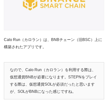
Calo Run（カロラン）は、BNBチェーン（旧BSC）上に
構築されたアプリです。
なので、Calo Run（カロラン）を利用する際は、
仮想通貨BNBが必要になります。STEPNをプレイ
する際は、仮想通貨SOLが必須だったと思います
が、SOLがBNBになった感じですね。