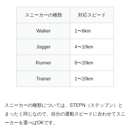
スニーカーの種類
対応スピード
Walker
1〜6km
Jogger
4〜10km
Runner
8〜20km
Trainer
1〜20km
スニーカーの種類については、STEPN（ステップン）と
まったく同じなので、自分の運動スピードに合わせてスニ
ーカーを選べばOKです。