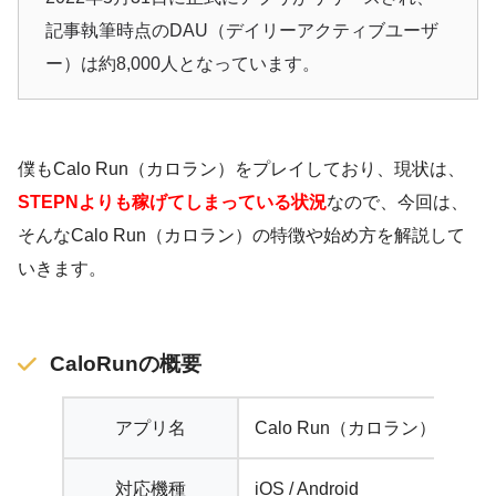
記事執筆時点のDAU（デイリーアクティブユーザ
ー）は約8,000人となっています。
僕もCalo Run（カロラン）をプレイしており、現状は、
STEPNよりも稼げてしまっている状況
なので、今回は、
そんなCalo Run（カロラン）の特徴や始め方を解説して
いきます。
CaloRunの概要
アプリ名
Calo Run（カロラン）
対応機種
iOS / Android