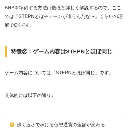
BNBを準備する方法は後ほど詳しく解説するので、ここ
では「STEPNとはチェーンが違うんだな〜」くらいの理
解でOKです。
特徴②：ゲーム内容はSTEPNとほぼ同じ
ゲーム内容については「STEPNとほぼ同じ」です。
具体的には以下の通り↓
歩く速さで稼げる仮想通貨の金額が変わる