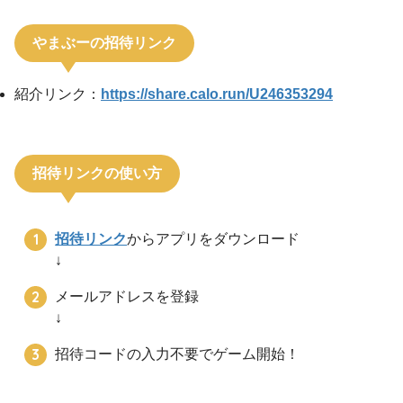
やまぶーの招待リンク
紹介リンク：
https://share.calo.run/U246353294
招待リンクの使い方
招待リンク
からアプリをダウンロード
↓
メールアドレスを登録
↓
招待コードの入力不要でゲーム開始！