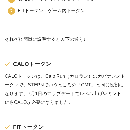
FITトークン：ゲーム内トークン
それぞれ簡単に説明すると以下の通り↓
CALOトークン
CALOトークンは、Calo Run（カロラン）のガバナンスト
ークンで、STEPNでいうところの「GMT」と同じ役割に
なります。7月1日のアップデートでレベル上げやミント
にもCALOが必要になりました。
FITトークン