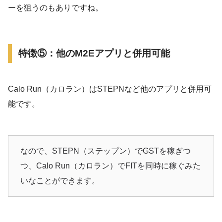
ーを狙うのもありですね。
特徴⑤：他のM2Eアプリと併用可能
Calo Run（カロラン）はSTEPNなど他のアプリと併用可
能です。
なので、STEPN（ステップン）でGSTを稼ぎつ
つ、Calo Run（カロラン）でFITを同時に稼ぐみた
いなことができます。