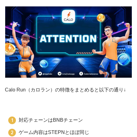
Calo Run（カロラン）の特徴をまとめると以下の通り↓
対応チェーンはBNBチェーン
ゲーム内容はSTEPNとほぼ同じ