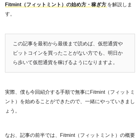
Fitmint（フィットミント）の始め方・稼ぎ方
を解説しま
す。
この記事を最初から最後まで読めば、仮想通貨や
ビットコインを買ったことがない方でも、明日か
ら歩いて仮想通貨を稼げるようになりますよ。
実際、僕も今回紹介する手順で無事にFitmint（フィットミ
ント）を始めることができたので、一緒にやっていきまし
ょう。
なお、記事の前半では、Fitmint（フィットミント）の概要