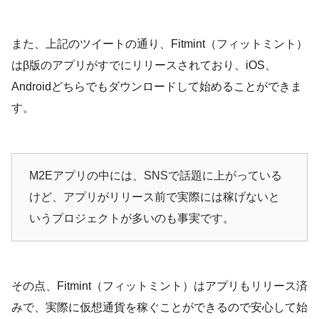
また、上記のツイートの通り、Fitmint（フィットミント）
はβ版のアプリがすでにリリースされており、iOS、
Androidどちらでもダウンロードして始めることができま
す。
M2Eアプリの中には、SNSで話題に上がっている
けど、アプリがリリース前で実際には稼げないと
いうプロジェクトが多いのも事実です。
その点、Fitmint（フィットミント）はアプリもリリース済
みで、実際に仮想通貨を稼ぐことができるので安心して始