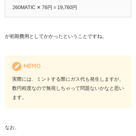
260MATIC ✕ 76円 = 19,760円
が初期費用としてかかったということですね。
MEMO
実際には、ミントする際にガス代も発生しますが、
数円程度なので無視しちゃって問題ないかなと思い
ます。
なお、