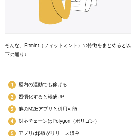
そんな、Fitmint（フィットミント）の特徴をまとめると以
下の通り↓
屋内の運動でも稼げる
習慣化すると報酬UP
他のM2Eアプリと併用可能
対応チェーンはPolygon（ポリゴン）
アプリはβ版がリリース済み