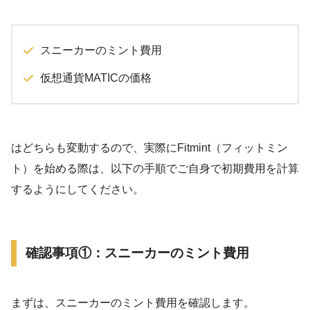
スニーカーのミント費用
仮想通貨MATICの価格
はどちらも変動するので、実際にFitmint（フィットミン
ト）を始める際は、以下の手順でご自身で初期費用を計算
するようにしてください。
確認事項①：スニーカーのミント費用
まずは、スニーカーのミント費用を確認します。