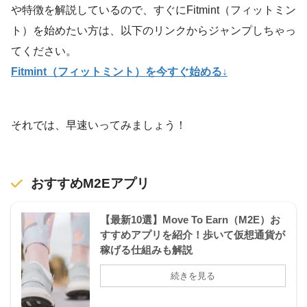
や特徴を解説しているので、すぐにFitmint（フィットミン
ト）を始めたい方は、以下のリンクからジャンプしちゃっ
てください。
Fitmint（フィットミント）を今すぐ始める↓
それでは、早速いってみましょう！
おすすめM2Eアプリ
【最新10選】Move To Earn（M2E）お
すすめアプリを紹介！歩いて仮想通貨が
稼げる仕組みも解説