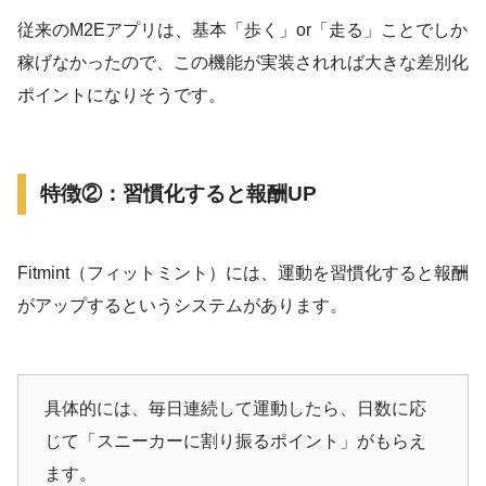
従来のM2Eアプリは、基本「歩く」or「走る」ことでしか
稼げなかったので、この機能が実装されれば大きな差別化
ポイントになりそうです。
特徴②：習慣化すると報酬UP
Fitmint（フィットミント）には、運動を習慣化すると報酬
がアップするというシステムがあります。
具体的には、毎日連続して運動したら、日数に応
じて「スニーカーに割り振るポイント」がもらえ
ます。