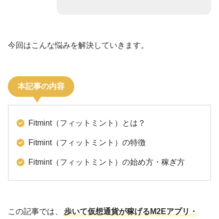
今回はこんな悩みを解決していきます。
本記事の内容
Fitmint（フィットミント）とは？
Fitmint（フィットミント）の特徴
Fitmint（フィットミント）の始め方・稼ぎ方
この記事では、
歩いて仮想通貨が稼げるM2Eアプリ・