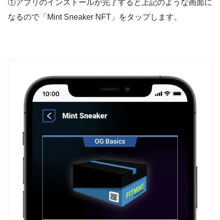
①アプリのインストールが完了すると上記のような画面に
なるので「Mint Sneaker NFT」をタップします。