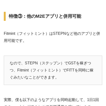
特徴③：他のM2Eアプリと併用可能
Fitmint（フィットミント）はSTEPNなど他のアプリと併
用可能です。
なので、STEPN（ステップン）でGSTを稼ぎつ
つ、Fitmint（フィットミント）でFITTを同時に稼
ぐみたいなことができます。
実際、僕も以下のようなアプリを同時起動して、1日1回