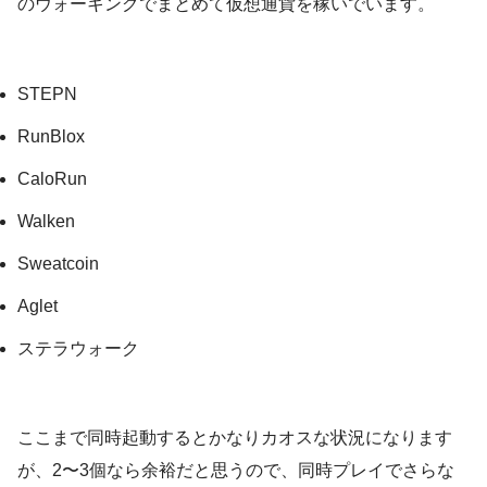
のウォーキングでまとめて仮想通貨を稼いでいます。
STEPN
RunBlox
CaloRun
Walken
Sweatcoin
Aglet
ステラウォーク
ここまで同時起動するとかなりカオスな状況になります
が、2〜3個なら余裕だと思うので、同時プレイでさらな