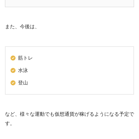
また、今後は、
筋トレ
水泳
登山
など、様々な運動でも仮想通貨が稼げるようになる予定で
す。