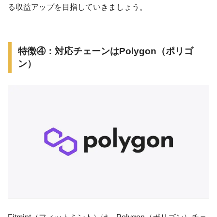
る収益アップを目指していきましょう。
特徴④：対応チェーンはPolygon（ポリゴ
ン）