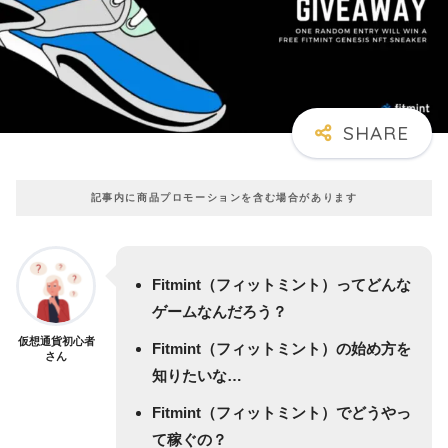
記事内に商品プロモーションを含む場合があります
Fitmint（フィットミント）ってどんな
ゲームなんだろう？
仮想通貨初心者
Fitmint（フィットミント）の始め方を
さん
知りたいな…
Fitmint（フィットミント）でどうやっ
て稼ぐの？