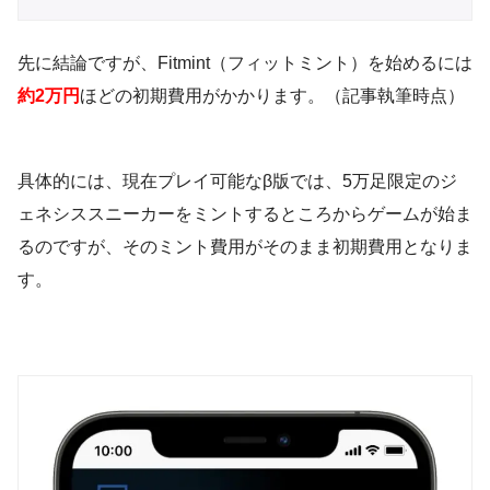
先に結論ですが、Fitmint（フィットミント）を始めるには
約2万円
ほどの初期費用がかかります。（記事執筆時点）
具体的には、現在プレイ可能なβ版では、5万足限定のジ
ェネシススニーカーをミントするところからゲームが始ま
るのですが、そのミント費用がそのまま初期費用となりま
す。