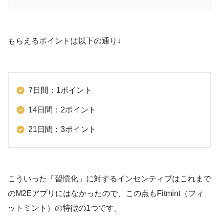
もらえるポイントは以下の通り↓
7日間：1ポイント
14日間：2ポイント
21日間：3ポイント
こういった「習慣化」に対するインセンティブはこれまで
のM2Eアプリにはなかったので、この点もFitmint（フィ
ットミント）の特徴の1つです。