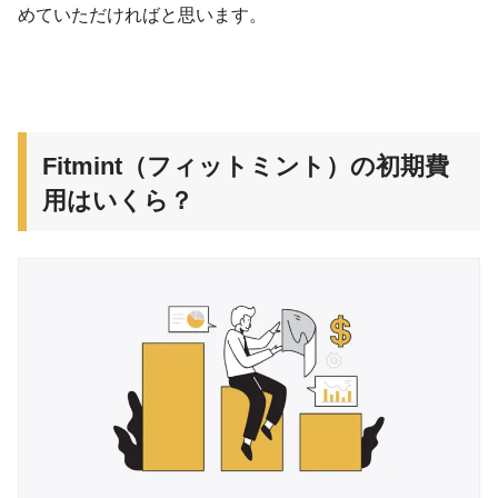
めていただければと思います。
Fitmint（フィットミント）の初期費
用はいくら？