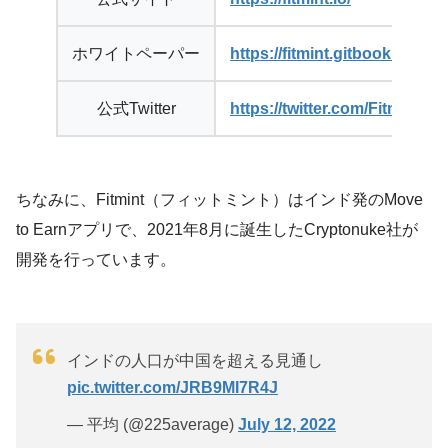
ホワイトペーパー
https://fitmint.gitbook.io/whit
公式Twitter
https://twitter.com/FitmintClu
ちなみに、Fitmint（フィットミント）はインド発のMove
to Earnアプリで、2021年8月に誕生したCryptonuke社が
開発を行っています。
インドの人口が中国を超える見通し
pic.twitter.com/JRB9MI7R4J
— 平均 (@225average)
July 12, 2022