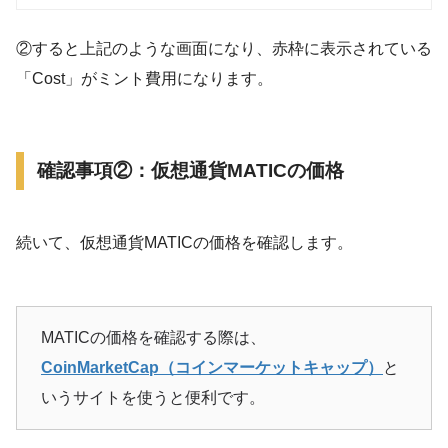
②すると上記のような画面になり、赤枠に表示されている
「Cost」がミント費用になります。
確認事項②：仮想通貨MATICの価格
続いて、仮想通貨MATICの価格を確認します。
MATICの価格を確認する際は、
CoinMarketCap（コインマーケットキャップ）
と
いうサイトを使うと便利です。