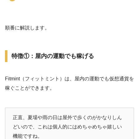
順番に解説します。
特徴①：屋内の運動でも稼げる
Fitmint（フィットミント）は、屋内の運動でも仮想通貨を
稼ぐことができます。
正直、夏場や雨の日は屋外で歩くのがかなりしん
どいので、これは個人的にはめちゃめちゃ嬉しい
機能ですね。