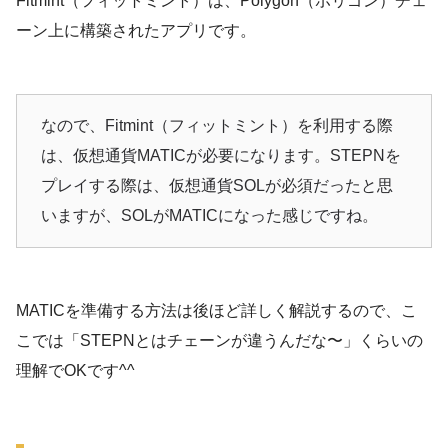
Fitmint（フィットミント）は、Polygon（ポリゴン）チェ
ーン上に構築されたアプリです。
なので、Fitmint（フィットミント）を利用する際
は、仮想通貨MATICが必要になります。STEPNを
プレイする際は、仮想通貨SOLが必須だったと思
いますが、SOLがMATICになった感じですね。
MATICを準備する方法は後ほど詳しく解説するので、こ
こでは「STEPNとはチェーンが違うんだな〜」くらいの
理解でOKです^^