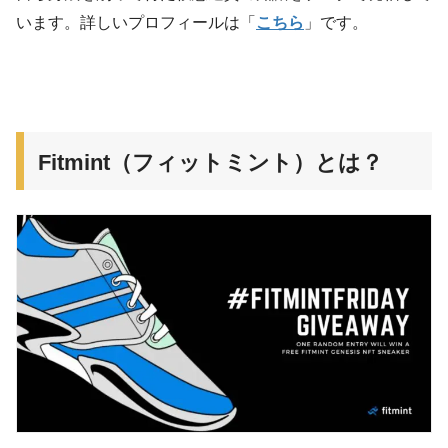
います。詳しいプロフィールは「
こちら
」です。
Fitmint（フィットミント）とは？