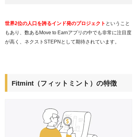
世界2位の人口を誇るインド発のプロジェクト
ということ
もあり、数あるMove to Earnアプリの中でも非常に注目度
が高く、ネクストSTEPNとして期待されています。
Fitmint（フィットミント）の特徴