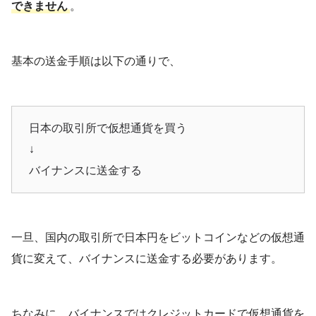
できません
。
基本の送金手順は以下の通りで、
日本の取引所で仮想通貨を買う
↓
バイナンスに送金する
一旦、国内の取引所で日本円をビットコインなどの仮想通
貨に変えて、バイナンスに送金する必要があります。
ちなみに、バイナンスではクレジットカードで仮想通貨を