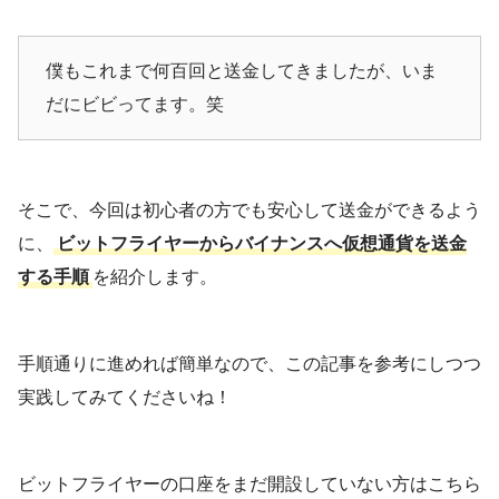
僕もこれまで何百回と送金してきましたが、いま
だにビビってます。笑
そこで、今回は初心者の方でも安心して送金ができるよう
に、
ビットフライヤーからバイナンスへ仮想通貨を送金
する手順
を紹介します。
手順通りに進めれば簡単なので、この記事を参考にしつつ
実践してみてくださいね！
ビットフライヤーの口座をまだ開設していない方はこちら