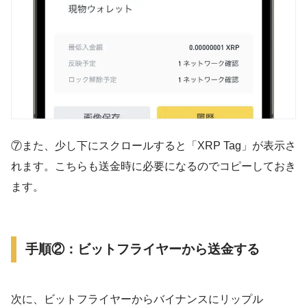
⑦また、少し下にスクロールすると「XRP Tag」が表示さ
れます。こちらも送金時に必要になるのでコピーしておき
ます。
手順②：ビットフライヤーから送金する
次に、ビットフライヤーからバイナンスにリップル