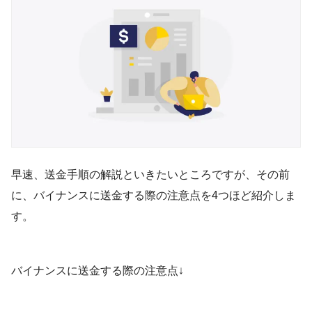
早速、送金手順の解説といきたいところですが、その前
に、バイナンスに送金する際の注意点を4つほど紹介しま
す。
バイナンスに送金する際の注意点↓