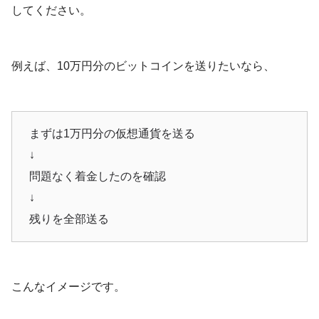
してください。
例えば、10万円分のビットコインを送りたいなら、
まずは1万円分の仮想通貨を送る
↓
問題なく着金したのを確認
↓
残りを全部送る
こんなイメージです。