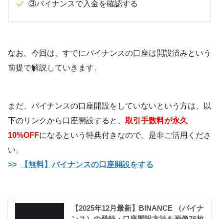
③バイナンスで入金を確認する
なお、今回は、すでにバイナンスの口座は開設済みという
前提で解説していきます。
まだ、バイナンスの口座開設をしていないという方は、以
下のリンクから口座開設すると、
取引手数料が永久
10%OFF
になるという特典付きなので、是非ご活用くださ
い。
【無料】バイナンスの口座開設をする
【2025年12月最新】BINANCE （バイナ
ンス）の登録・口座開設方法を画像76枚