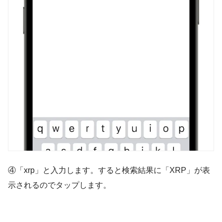
④「xrp」と入力します。すると検索結果に「XRP」が表
示されるのでタップします。