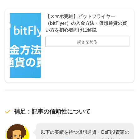
【スマホ完結】ビットフライヤー
（bitFlyer）の入金方法・仮想通貨の買
い方を初心者向けに解説
補足：記事の信頼性について
以下の実績を持つ仮想通貨・DeFi投資家の