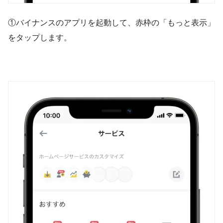
①バイナンスのアプリを起動して、赤枠の「もっと表示」
をタップします。