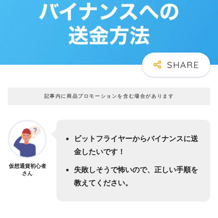
記事内に商品プロモーションを含む場合があります
ビットフライヤーからバイナンスに送
金したいです！
仮想通貨初心者
失敗しそうで怖いので、正しい手順を
さん
教えてください。