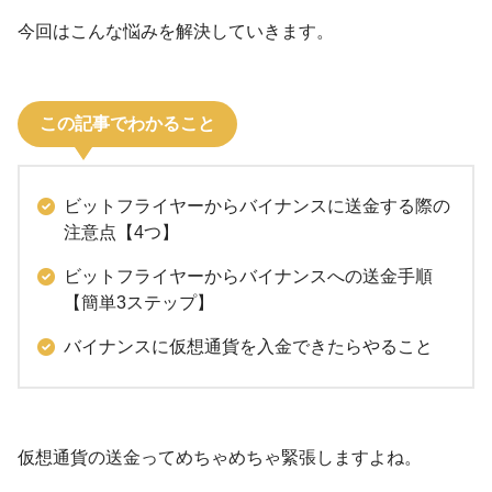
今回はこんな悩みを解決していきます。
この記事でわかること
ビットフライヤーからバイナンスに送金する際の
注意点【4つ】
ビットフライヤーからバイナンスへの送金手順
【簡単3ステップ】
バイナンスに仮想通貨を入金できたらやること
仮想通貨の送金ってめちゃめちゃ緊張しますよね。