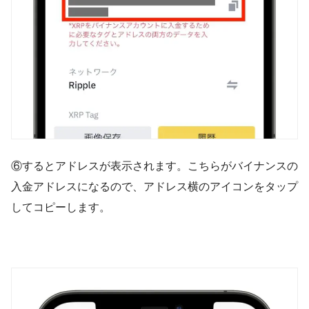
⑥するとアドレスが表示されます。こちらがバイナンスの
入金アドレスになるので、アドレス横のアイコンをタップ
してコピーします。