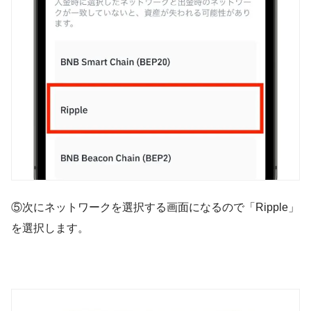
⑤次にネットワークを選択する画面になるので「Ripple」
を選択します。