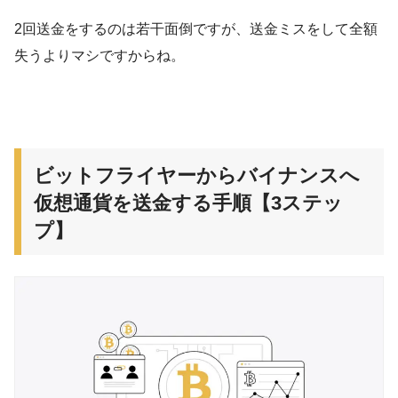
2回送金をするのは若干面倒ですが、送金ミスをして全額
失うよりマシですからね。
ビットフライヤーからバイナンスへ
仮想通貨を送金する手順【3ステッ
プ】