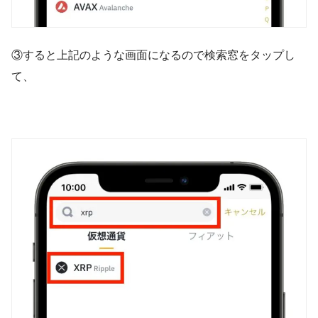
③すると上記のような画面になるので検索窓をタップし
て、