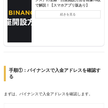
で解説！【スマホアプリ版あり】
手順①：バイナンスで入金アドレスを確認す
る
まずは、バイナンスで入金アドレスを確認します。