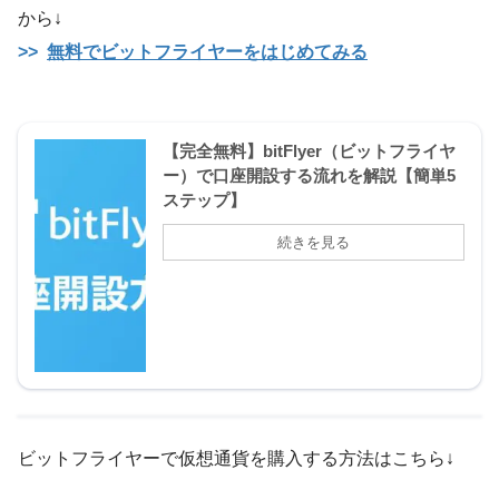
から↓
無料でビットフライヤーをはじめてみる
【完全無料】bitFlyer（ビットフライヤ
ー）で口座開設する流れを解説【簡単5
ステップ】
ビットフライヤーで仮想通貨を購入する方法はこちら↓