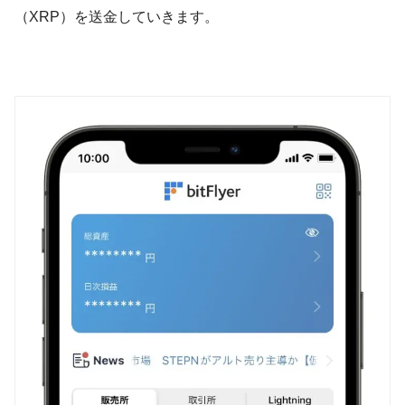
（XRP）を送金していきます。