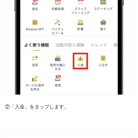
②「入金」をタップします。