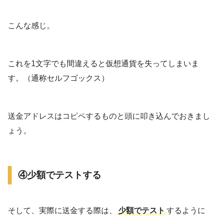
こんな感じ。
これを1文字でも間違えると仮想通貨を失ってしまいま
す。（通称セルフゴックス）
送金アドレスはコピペするものと頭に叩き込んでおきまし
ょう。
④少額でテストする
そして、実際に送金する際は、
少額でテスト
するように