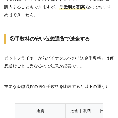
購入することもできますが、
手数料が割高
なのでおすす
めはできません。
②手数料の安い仮想通貨で送金する
ビットフライヤーからバイナンスへの「送金手数料」は仮
想通貨ごとに異なるので注意が必要です。
主要な仮想通貨の送金手数料を比較すると以下の通り↓
通貨
送金手数料
日本円換