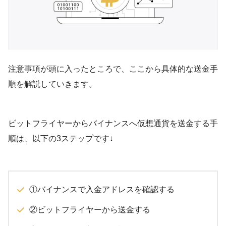
注意事項が頭に入ったところで、ここから具体的な送金手
順を解説していきます。
ビットフライヤーからバイナンスへ仮想通貨を送金する手
順は、以下の3ステップです↓
①バイナンスで入金アドレスを確認する
②ビットフライヤーから送金する