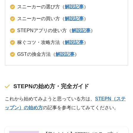
スニーカーの選び方（
解説記事
）
スニーカーの買い方（
解説記事
）
STEPNアプリの使い方（
解説記事
）
稼ぐコツ・攻略方法（
解説記事
）
GSTの換金方法（
解説記事
）
STEPNの始め方・完全ガイド
これから始めてみようと思っている方は、
STEPN（ステ
ップン）の始め方
の記事を参考にしてみてください。