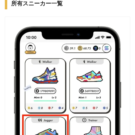
所有スニーカー一覧