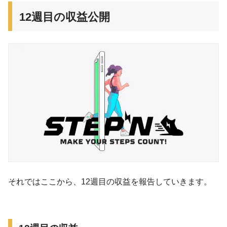
12週目の収益公開
それではここから、12週目の収益を報告していきます。