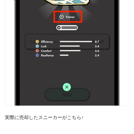
実際に売却したスニーカーがこちら↑