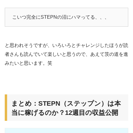
こいつ完全にSTEPNの沼にハマってる、、、
と思われそうですが、いろいろとチャレンジしたほうが読
者さんも読んでいて楽しいと思うので、あえて茨の道を進
みたいと思います。笑
まとめ：STEPN（ステップン）は本
当に稼げるのか？12週目の収益公開