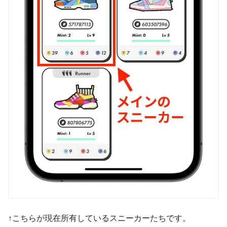
↑こちらが現在所有しているスニーカーたちです。