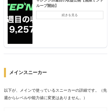
ャレンジ10週目の収益公開【無限ミント
ループ開始】
メインスニーカー
以下が、メインで使っているスニーカーの詳細です。（先
週からレベルや能力値に変更はありません。）