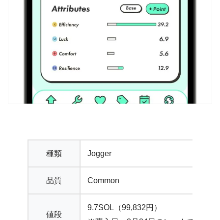
種類
Jogger
品質
Common
9.7SOL（99,832円）
値段