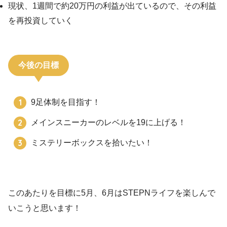
現状、1週間で約20万円の利益が出ているので、その利益
を再投資していく
今後の目標
9足体制を目指す！
メインスニーカーのレベルを19に上げる！
ミステリーボックスを拾いたい！
このあたりを目標に5月、6月はSTEPNライフを楽しんで
いこうと思います！