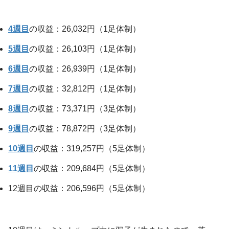
4週目
の収益：26,032円（1足体制）
5週目
の収益：26,103円（1足体制）
6週目
の収益：26,939円（1足体制）
7週目
の収益：32,812円（1足体制）
8週目
の収益：73,371円（3足体制）
9週目
の収益：78,872円（3足体制）
10週目
の収益：319,257円（5足体制）
11週目
の収益：209,684円（5足体制）
12週目の収益：206,596円（5足体制）