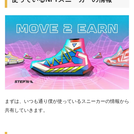
まずは、いつも通り僕が使っているスニーカーの情報から
共有していきます。