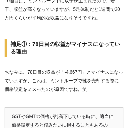
10週目は、ミントループ中に双子が生まれたので、若
干、収益が高くなっていますが、5足体制だと1週間で20
万円くらいが平均的な収益になりそうですね。
補足①：78日目の収益がマイナスになってい
る理由
ちなみに、78日目の収益が「-4,667円」とマイナスになっ
ていますが、これは、ミントループで靴を売却する際に、
価格設定をミスったのが原因ですね。笑
GSTやGMTの価格が乱高下している時に、適当に
価格設定すると僕みたいに損することもあるの