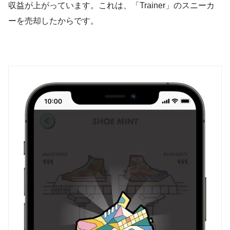
収益が上がっています。これは、「Trainer」のスニーカ
ーを売却したからです。