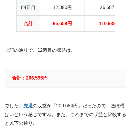
84日目
12,390円
26,687円
合計
95,658円
110.938円
上記の通りで、12週目の収益は、
合計：206,596円
でした。
先週
の収益が「209,684円」だったので、ほぼ横
ばいという感じですね。また、これまでの収益と比較する
と以下の通り。