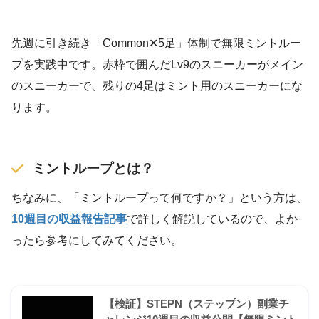
先週に引き続き「Common✕5足」体制で無限ミントルー
プを実践中です。赤枠で囲んだLv9のスニーカーがメイン
のスニーカーで、残りの4足はミント用のスニーカーにな
ります。
ミントループとは？
ちなみに、「ミントループって何ですか？」という方は、
10週目の収益報告記事
で詳しく解説しているので、よか
ったら参考にしてみてください。
【検証】STEPN（ステップン）副業チ