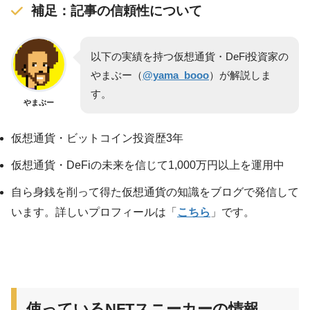
補足：記事の信頼性について
以下の実績を持つ仮想通貨・DeFi投資家の
やまぶー（
@yama_booo
）が解説しま
す。
やまぶー
仮想通貨・ビットコイン投資歴3年
仮想通貨・DeFiの未来を信じて1,000万円以上を運用中
自ら身銭を削って得た仮想通貨の知識をブログで発信して
います。詳しいプロフィールは「
こちら
」です。
使っているNFTスニーカーの情報