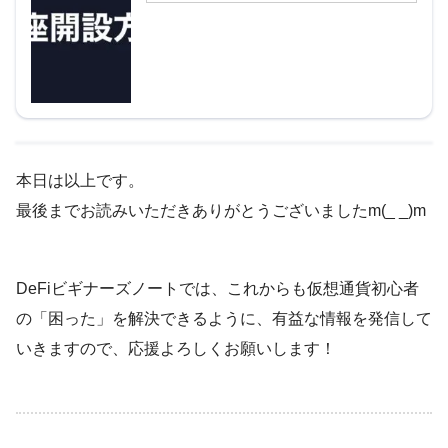
本日は以上です。
最後までお読みいただきありがとうございましたm(_ _)m
DeFiビギナーズノートでは、これからも仮想通貨初心者
の「困った」を解決できるように、有益な情報を発信して
いきますので、応援よろしくお願いします！