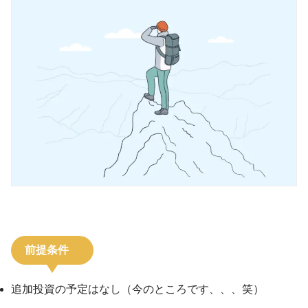
前提条件
追加投資の予定はなし（今のところです、、、笑）