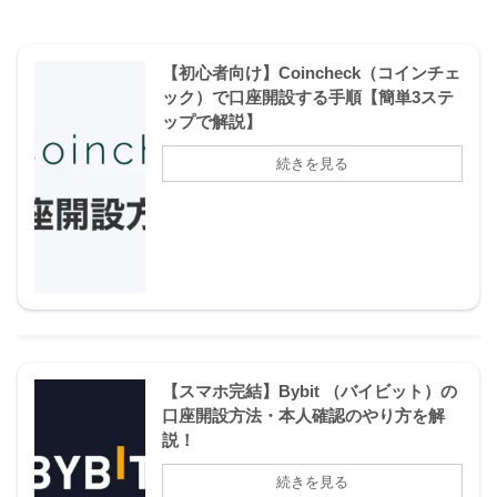
【初心者向け】Coincheck（コインチェ
ック）で口座開設する手順【簡単3ステ
ップで解説】
【スマホ完結】Bybit （バイビット）の
口座開設方法・本人確認のやり方を解
説！