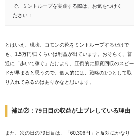
で、ミントループを実践する際は、お気をつけく
ださい！
とはいえ、現状、コモンの靴をミントループするだけで
も、1.5万円/日くらいは利益が出ています。おそらく、普
通に「歩いて稼ぐ」だけより、圧倒的に原資回収のスピー
ドが早まると思うので、個人的には、戦略の1つとして取
り入れてみるのはありかなと思います。
補足②：79日目の収益が上ブレしている理由
また、次の日の79日目は、「60,306円」と反対にかなり