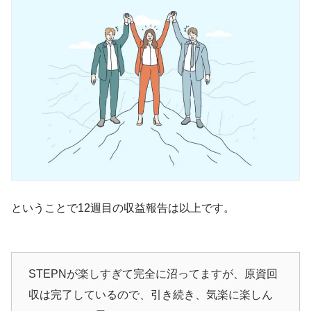
ということで12週目の収益報告は以上です。
STEPNが楽しすぎて完全に沼ってますが、原資回
収は完了しているので、引き続き、気楽に楽しん