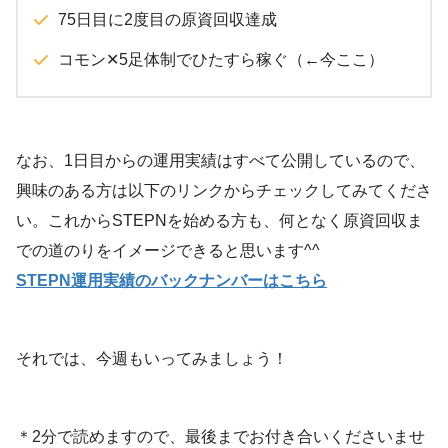
75日目に2度目の原資回収達成
コモン✕5足体制でひたすら稼ぐ（←今ここ）
なお、1日目からの運用実績はすべて公開しているので、
興味のある方は以下のリンクからチェックしてみてくださ
い。これからSTEPNを始める方も、何となく原資回収ま
での道のりをイメージできると思います^^
STEPN運用実績のバックナンバーはこちら
それでは、今週もいってみましょう！
＊2分で読めますので、最後までお付き合いくださいませ