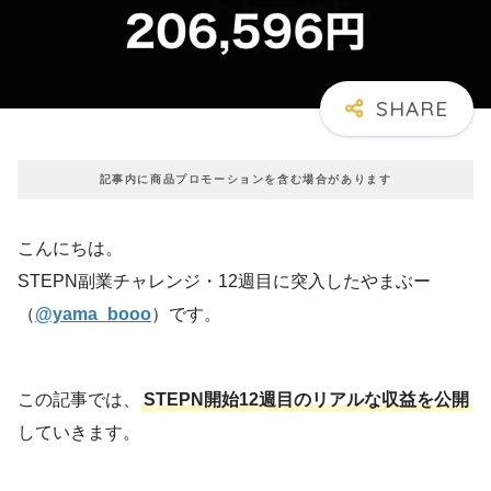
記事内に商品プロモーションを含む場合があります
こんにちは。
STEPN副業チャレンジ・12週目に突入したやまぶー
（
@yama_booo
）です。
この記事では、
STEPN開始12週目のリアルな収益を公開
していきます。