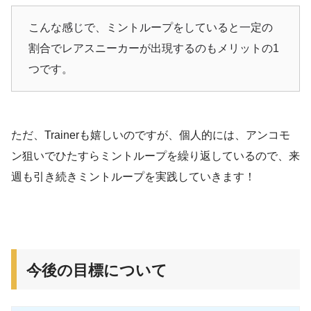
こんな感じで、ミントループをしていると一定の
割合でレアスニーカーが出現するのもメリットの1
つです。
ただ、Trainerも嬉しいのですが、個人的には、アンコモ
ン狙いでひたすらミントループを繰り返しているので、来
週も引き続きミントループを実践していきます！
今後の目標について