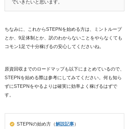
でいきたいと思います。
ちなみに、これからSTEPNを始める方は、ミントループ
とか、9足体制とか、訳のわからないことをやらなくても
コモン1足で十分稼げるの安心してくださいね。
原資回収までのロードマップも以下にまとめているので、
STEPNを始める際は参考にしてみてください。何も知ら
ずにSTEPNをやるよりは確実に効率よく稼げるはずで
す。
STEPNの始め方（
解説記事
）