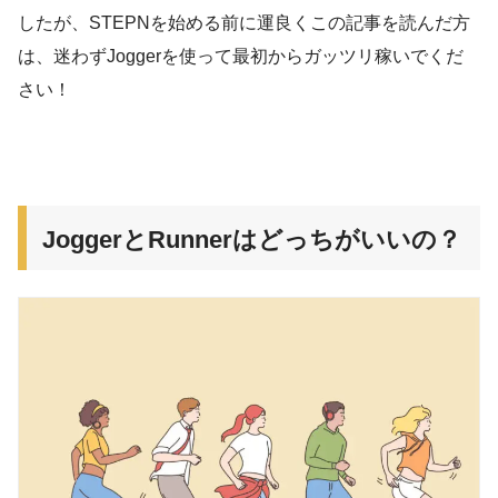
したが、STEPNを始める前に運良くこの記事を読んだ方
は、迷わずJoggerを使って最初からガッツリ稼いでくだ
さい！
JoggerとRunnerはどっちがいいの？