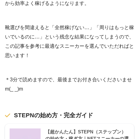
から効率よく稼げるようになります。
靴選びを間違えると「全然稼げない…」「周りはもっと稼
いでいるのに…」という残念な結果になってしまうので、
この記事を参考に最適なスニーカーを選んでいただればと
思います！
＊3分で読めますので、最後までお付き合いくださいませ
m(_ _)m
STEPNの始め方・完全ガイド
【超かんたん】STEPN（ステップン）
の始め方・稼ぎ方｜NFTスニーカーの選