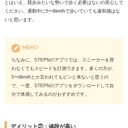
とはいえ、競歩みたいな勢いで歩く必要はないの安心して
ください。通勤中に5〜6km/hで歩いていても違和感はな
いと思います。
MEMO
ちなみに、STEPNのアプリでは、スニーカーを買
わなくてもスピードを計測できます。多くの方が、
5〜6km/hとか言われてもピンと来ないと思うの
で、一度、STEPNのアプリをダウンロードして自
分で体感してみるのがおすすめです。
デメリット②：値段が高い