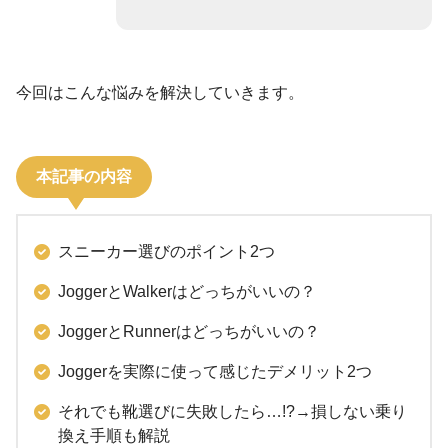
今回はこんな悩みを解決していきます。
本記事の内容
スニーカー選びのポイント2つ
JoggerとWalkerはどっちがいいの？
JoggerとRunnerはどっちがいいの？
Joggerを実際に使って感じたデメリット2つ
それでも靴選びに失敗したら…!?→損しない乗り
換え手順も解説