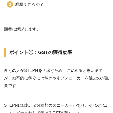
継続できるか？
順番に解説します。
ポイント①：GSTの獲得効率
多くの人がSTEPNを「稼ぐため」に始めると思います
が、効率的に稼ぐには稼ぎやすいスニーカーを選ぶのが重
要です。
STEPNには以下の4種類のスニーカーがあり、それぞれ1
エネルギーあたりで稼げるGSTが違います。