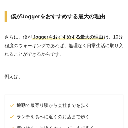
僕がJoggerをおすすめする最大の理由
さらに、僕が
Joggerをおすすめする最大の理由
は、10分
程度のウォーキングであれば、無理なく日常生活に取り入
れることができるからです。
例えば、
通勤で最寄り駅から会社までを歩く
ランチを食べに近くのお店まで歩く