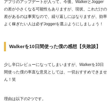
アプリのアップデートが入って、今後、WalkerとJogger
の差が小さくなる可能性もありますが、現状、これだけの
差があるのは事実なので、繰り返しにはなりますが、効率
よく稼ぎたい人は必ずJoggerを選ぶようにしましょう！
Walkerを10日間使った僕の感想【失敗談】
少し辛口レビューになってしまいますが、Walkerを10日
間使った僕の率直な意見としては、一切おすすめできませ
ん！笑
理由は以下の2つです。