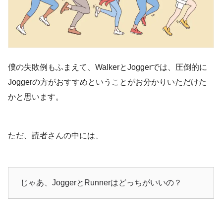
僕の失敗例もふまえて、WalkerとJoggerでは、圧倒的に
Joggerの方がおすすめということがお分かりいただけた
かと思います。
ただ、読者さんの中には、
じゃあ、JoggerとRunnerはどっちがいいの？