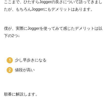
ここまで、ひたすらJoggerの良さについて語ってきまし
たが、もちろんJoggerにもデメリットはあります。
僕が、実際にJoggerを使ってみて感じたデメリットは以
下の2つ↓
少し早歩きになる
値段が高い
順番に解説します。