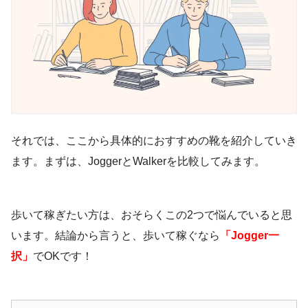
それでは、ここから具体的におすすめの靴を紹介していき
ます。まずは、JoggerとWalkerを比較してみます。
歩いて稼ぎたい方は、おそらくこの2つで悩んでいると思
います。結論から言うと、歩いて稼ぐなら
「Jogger一
択」
でOKです！