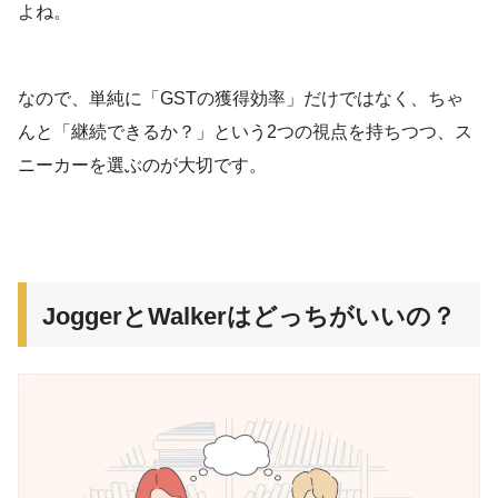
よね。
なので、単純に「GSTの獲得効率」だけではなく、ちゃ
んと「継続できるか？」という2つの視点を持ちつつ、ス
ニーカーを選ぶのが大切です。
JoggerとWalkerはどっちがいいの？