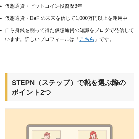
仮想通貨・ビットコイン投資歴3年
仮想通貨・DeFiの未来を信じて1,000万円以上を運用中
自ら身銭を削って得た仮想通貨の知識をブログで発信して
います。詳しいプロフィールは「
こちら
」です。
STEPN（ステップ）で靴を選ぶ際の
ポイント2つ