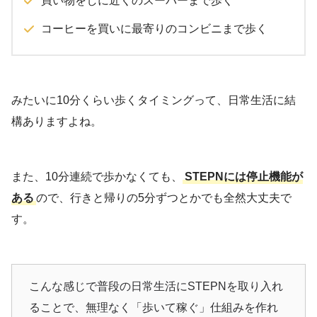
買い物をしに近くのスーパーまで歩く
コーヒーを買いに最寄りのコンビニまで歩く
みたいに10分くらい歩くタイミングって、日常生活に結
構ありますよね。
また、10分連続で歩かなくても、
STEPNには停止機能が
ある
ので、行きと帰りの5分ずつとかでも全然大丈夫で
す。
こんな感じで普段の日常生活にSTEPNを取り入れ
ることで、無理なく「歩いて稼ぐ」仕組みを作れ