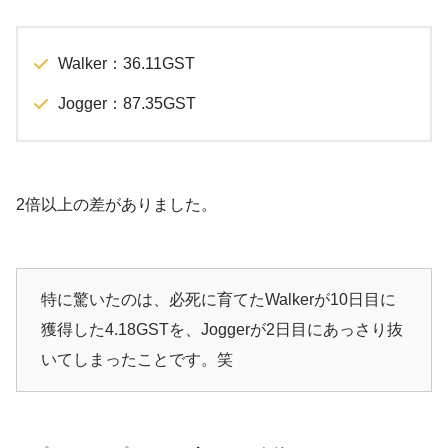
Walker：36.11GST
Jogger：87.35GST
2倍以上の差がありました。
特に驚いたのは、必死に育てたWalkerが10日目に
獲得した4.18GSTを、Joggerが2日目にあっさり抜
いてしまったことです。笑