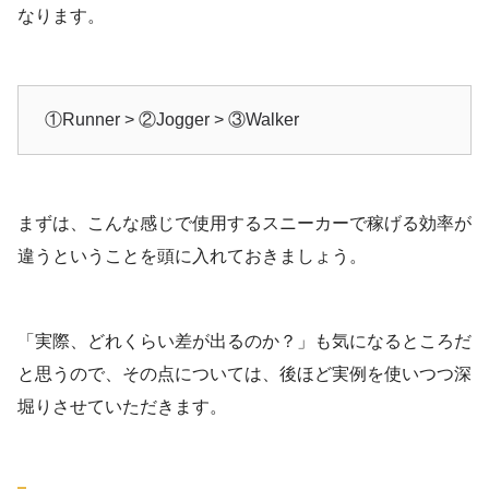
なります。
①Runner > ②Jogger > ③Walker
まずは、こんな感じで使用するスニーカーで稼げる効率が
違うということを頭に入れておきましょう。
「実際、どれくらい差が出るのか？」も気になるところだ
と思うので、その点については、後ほど実例を使いつつ深
堀りさせていただきます。