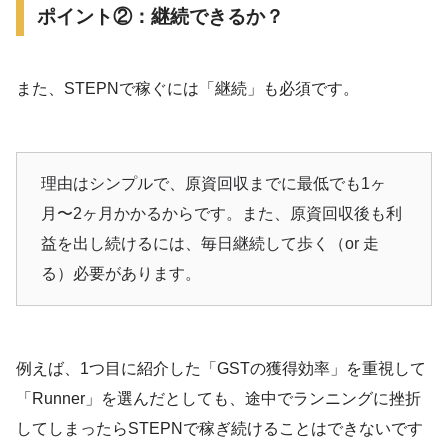
ポイント②：継続できるか？
また、STEPNで稼ぐには「継続」も必須です。
理由はシンプルで、原資回収までに最低でも1ヶ
月〜2ヶ月かかるからです。また、原資回収後も利
益を出し続けるには、毎日継続して歩く（or 走
る）必要があります。
例えば、1つ目に紹介した「GSTの獲得効率」を重視して
「Runner」を選んだとしても、途中でランニングに挫折
してしまったらSTEPNで稼ぎ続けることはできないです