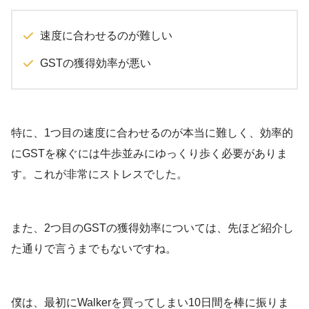
速度に合わせるのが難しい
GSTの獲得効率が悪い
特に、1つ目の速度に合わせるのが本当に難しく、効率的
にGSTを稼ぐには牛歩並みにゆっくり歩く必要がありま
す。これが非常にストレスでした。
また、2つ目のGSTの獲得効率については、先ほど紹介し
た通りで言うまでもないですね。
僕は、最初にWalkerを買ってしまい10日間を棒に振りま