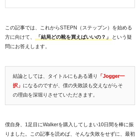
この記事では、これからSTEPN（ステップン）を始める
方に向けて、
「結局どの靴を買えばいいの？」
という疑
問にお答えします。
結論としては、タイトルにもある通り
「Jogger一
択」
になるのですが、僕の失敗談も交えながらそ
の理由を深堀りさせていただきます。
僕自身、1足目にWalkerを購入してしまい10日間を棒に振
りました。この記事を読めば、そんな失敗をせずに、最初