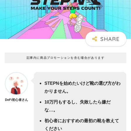
記事内に商品プロモーションを含む場合があります
STEPNを始めたいけど靴の選び方がわ
かりません。
DeFi初心者さん
10万円もするし、失敗したら嫌だ
な…。
初心者におすすめの最初の靴を教えて
ください