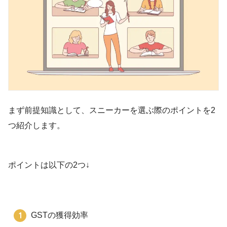
まず前提知識として、スニーカーを選ぶ際のポイントを2
つ紹介します。
ポイントは以下の2つ↓
GSTの獲得効率