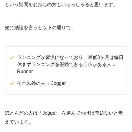
という疑問をお持ちの方もいらっしゃると思います。
先に結論を言うと以下の通りで、
ランニングが習慣になっており、最低3ヶ月は毎日
休まずランニングを継続できる自信がある人→
Runner
それ以外の人→ Jogger
ほとんどの人は「Jogger」を選んでおけば問題ないと考
えています。