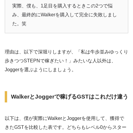
実際、僕も、1足目を購入するときこの2つで悩
み、最終的にWalkerを購入して完全に失敗しまし
た。笑
理由は、以下で深堀りしますが、「私は牛歩並みゆっくり
歩きつつSTEPNで稼ぎたい！」みたいな人以外は、
Joggerを選ぶようにしましょう。
WalkerとJoggerで稼げるGSTはこれだけ違う
以下は、僕が実際にWalkerとJoggerを使用して、獲得で
きたGSTを比較した表です。どちらもレベル0からスター