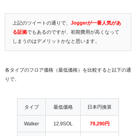
上記のツイートの通りで、
Joggerが一番人気があ
る証拠
でもあるのですが、初期費用が高くなって
しまうのはデメリットかなと思います。
各タイプのフロア価格（最低価格）を比較すると以下の通
りで、
タイプ
最低価格
日本円換算
Walker
12.9SOL
79,290円