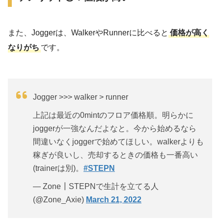
また、Joggerは、WalkerやRunnerに比べると
価格が高く
なりがち
です。
Jogger >>> walker > runner
上記は最近の0mintのフロア価格順。明らかに
joggerが一強なんだよなと。今から始めるなら
間違いなくjoggerで始めてほしい。walkerよりも
稼ぎが良いし、売却するときの価格も一番高い
(trainerは別)。
#STEPN
— Zone┃STEPNで生計を立てる人
(@Zone_Axie)
March 21, 2022