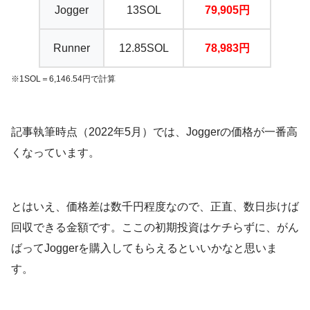
Jogger
13SOL
79,905円
Runner
12.85SOL
78,983円
※1SOL＝6,146.54円で計算
記事執筆時点（2022年5月）では、Joggerの価格が一番高
くなっています。
とはいえ、価格差は数千円程度なので、正直、数日歩けば
回収できる金額です。ここの初期投資はケチらずに、がん
ばってJoggerを購入してもらえるといいかなと思いま
す。