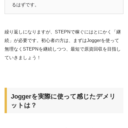
るはずです。
繰り返しになりますが、STEPNで稼ぐにはとにかく「継
続」が必要です。初心者の方は、まずはJoggerを使って
無理なくSTEPNを継続しつつ、最短で原資回収を目指し
ていきましょう！
Joggerを実際に使って感じたデメリ
ットは？